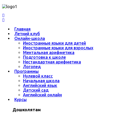
Главная
Летний клуб
Онлайн-школа
Иностранные языки для детей
Иностранные языки для взрослых
Ментальная арифметика
Подготовка к школе
Нестандартная арифметика
Логопед
Программы
Нулевой класс
Начальная школа
Английский язык
Детский сад
Английский онлайн
Курсы
Дошколятам