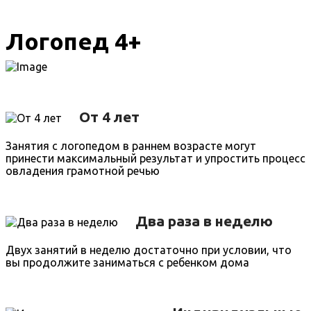
Логопед 4+
От 4 лет
Занятия с логопедом в раннем возрасте могут
принести максимальный результат и упростить процесс
овладения грамотной речью
Два раза в неделю
Двух занятий в неделю достаточно при условии, что
вы продолжите заниматься с ребенком дома