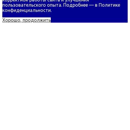
пользовательского опыта. Подробнее — в
Политике
конфиденциальности.
Хорошо, продолжить