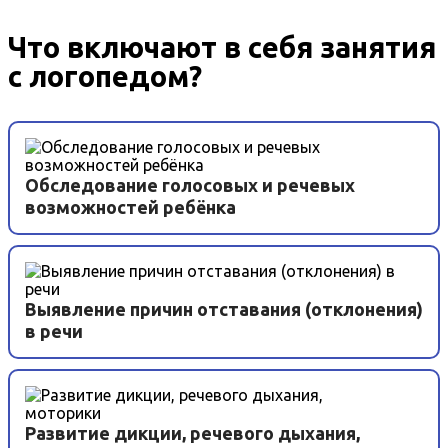
Что включают в себя занятия
с логопедом?
Обследование голосовых и речевых
возможностей ребёнка
Выявление причин отставания (отклонения)
в речи
Развитие дикции, речевого дыхания,