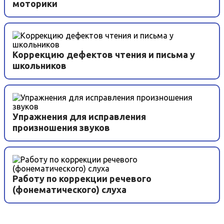
моторики
Коррекцию дефектов чтения и письма у
школьников
Упражнения для исправления
произношения звуков
Работу по коррекции речевого
(фонематического) слуха