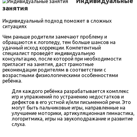
Индивидуальные
занятия
Индивидуальный подход поможет в сложных
ситуациях
Чем раньше родители замечают проблему и
обращаются к логопеду, тем больше шансов на
удачный исход коррекции. Компетентный
специалист проведёт индивидуальную
консультацию, после которой при необходимости
пригласит на занятия, даст грамотные
рекомендации родителям в соответствии с
возрастными физиологическими особенностями
ребёнка.
Для каждого ребёнка разрабатывается комплекс
игр и упражнений по устранению недостатков и
дефектов в его устной и/или письменной речи. Это
могут быть пальчиковые игры, направленные на
улучшение моторики, артикуляционная гимнастика,
логоритмика, игры на звукоподражание и развитие
слуха.