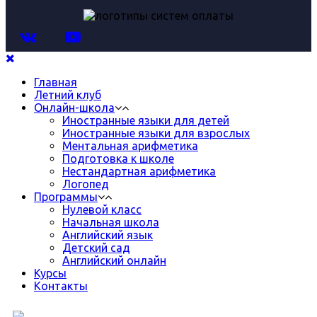
Главная
Летний клуб
Онлайн-школа
Иностранные языки для детей
Иностранные языки для взрослых
Ментальная арифметика
Подготовка к школе
Нестандартная арифметика
Логопед
Программы
Нулевой класс
Начальная школа
Английский язык
Детский сад
Английский онлайн
Курсы
Контакты
8 (499) 398-38-88