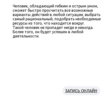
Человек, обладающий гибким и острым умом,
сможет быстро просчитать все возможные
варианты действий в любой ситуации, выбрать
самый рациональный, подобрать необходимые
ресурсы из того, что находится вокруг.
Такой человек не пропадет нигде и никогда.
Более того, он будет успешен в любой
деятельности.
ЗАПИСАТЬСЯ ПРЯМО СЕЙЧАС
НА ПРОБНОЕ ЗАНЯТИЕ
Напишите нам
ЗАПИСЬ ОНЛАЙН