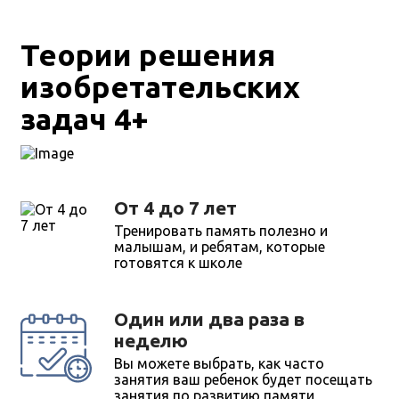
Теории решения
изобретательских
задач 4+
От 4 до 7 лет
Тренировать память полезно и
малышам, и ребятам, которые
готовятся к школе
Один или два раза в
неделю
Вы можете выбрать, как часто
занятия ваш ребенок будет посещать
занятия по развитию памяти