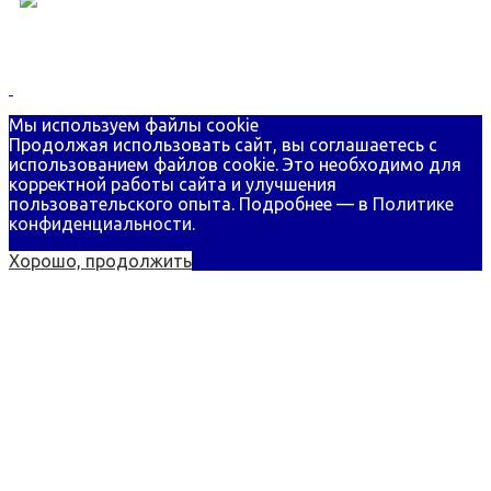
Телефон для всех вопросов
Мы используем файлы cookie
Продолжая использовать сайт, вы соглашаетесь с
использованием файлов cookie. Это необходимо для
корректной работы сайта и улучшения
пользовательского опыта. Подробнее — в
Политике
конфиденциальности.
Хорошо, продолжить