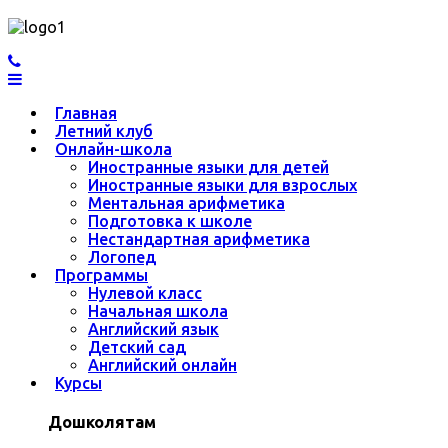
Главная
Летний клуб
Онлайн-школа
Иностранные языки для детей
Иностранные языки для взрослых
Ментальная арифметика
Подготовка к школе
Нестандартная арифметика
Логопед
Программы
Нулевой класс
Начальная школа
Английский язык
Детский сад
Английский онлайн
Курсы
Дошколятам