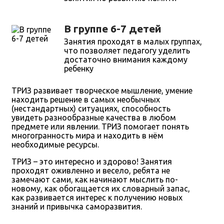
В группе 6-7 детей
Занятия проходят в малых группах,
что позволяет педагогу уделить
достаточно внимания каждому
ребенку
ТРИЗ развивает творческое мышление, умение
находить решение в самых необычных
(нестандартных) ситуациях, способность
увидеть разнообразные качества в любом
предмете или явлении. ТРИЗ помогает понять
многогранность мира и находить в нём
необходимые ресурсы.
ТРИЗ – это интересно и здорово! Занятия
проходят оживленно и весело, ребята не
замечают сами, как начинают мыслить по-
новому, как обогащается их словарный запас,
как развивается интерес к получению новых
знаний и привычка саморазвития.